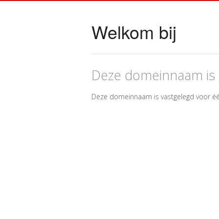
Welkom bij
Deze domeinnaam is 
Deze domeinnaam is vastgelegd voor éé