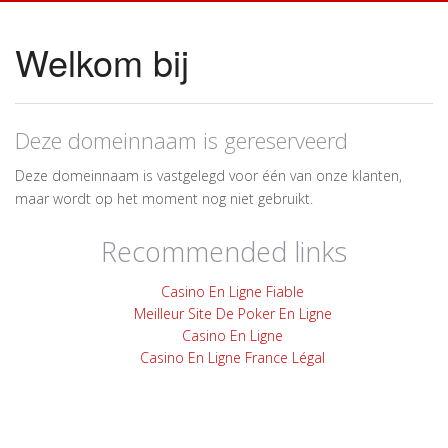
Welkom bij
Deze domeinnaam is gereserveerd
Deze domeinnaam is vastgelegd voor één van onze klanten,
maar wordt op het moment nog niet gebruikt.
Recommended links
Casino En Ligne Fiable
Meilleur Site De Poker En Ligne
Casino En Ligne
Casino En Ligne France Légal