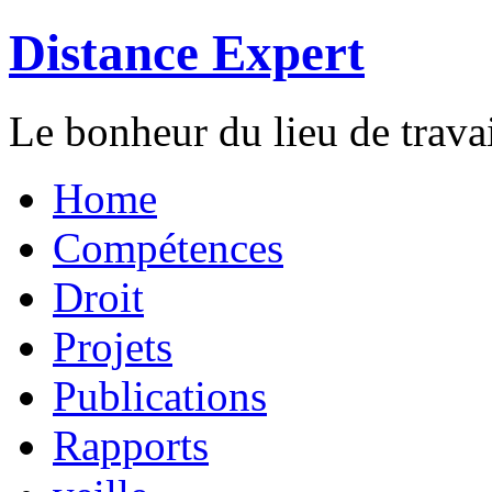
Distance Expert
Le bonheur du lieu de travai
Home
Compétences
Droit
Projets
Publications
Rapports