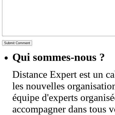
Qui sommes-nous ?
Distance Expert est un ca
les nouvelles organisations
équipe d'experts organisé
accompagner dans tous vos