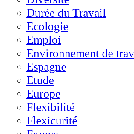
Durée du Travail
Ecologie
Emploi
Environnement de trav
Espagne
Etude
Europe
Flexibilité
Flexicurité
France