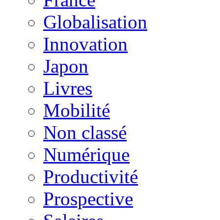
Globalisation
Innovation
Japon
Livres
Mobilité
Non classé
Numérique
Productivité
Prospective