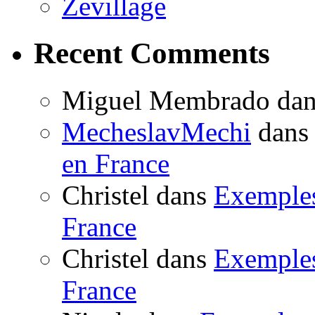
Zevillage
Recent Comments
Miguel Membrado da
MecheslavMechi
dan
en France
Christel dans
Exemples 
France
Christel dans
Exemples 
France