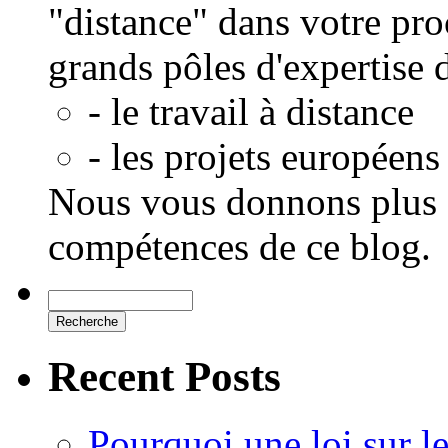
"distance" dans votre pro
grands pôles d'expertise 
- le travail à distance
- les projets européens
Nous vous donnons plus d
compétences de ce blog.
Recent Posts
Pourquoi une loi sur le