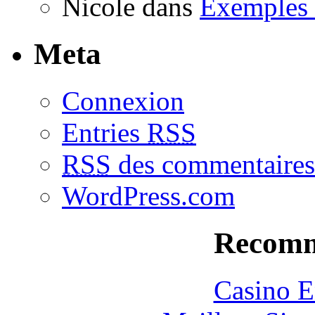
Nicole dans
Exemples c
Meta
Connexion
Entries
RSS
RSS
des commentaires
WordPress.com
Recomm
Casino E