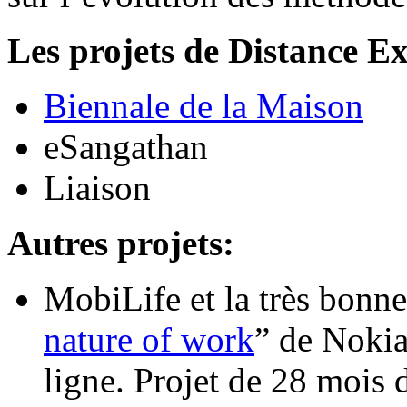
Les projets de Distance E
Biennale de la Maison
eSangathan
Liaison
Autres projets:
MobiLife et la très bonne
nature of work
” de Nokia
ligne. Projet de 28 mois