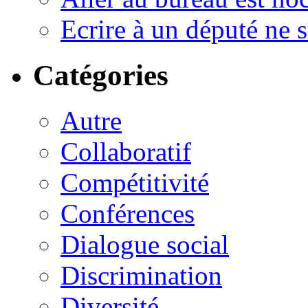
Ecrire à un député ne se
Catégories
Autre
Collaboratif
Compétitivité
Conférences
Dialogue social
Discrimination
Diversité