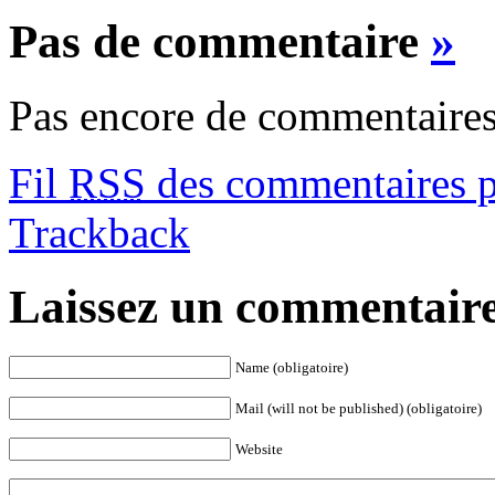
Pas de commentaire
»
Pas encore de commentaires
Fil
RSS
des commentaires po
Trackback
Laissez un commentair
Name (obligatoire)
Mail (will not be published) (obligatoire)
Website