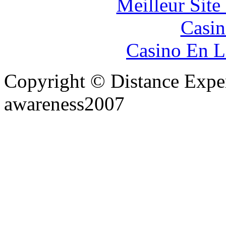
Meilleur Sit
Casin
Casino En L
Copyright © Distance Expe
awareness2007