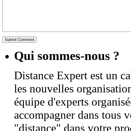
Qui sommes-nous ?
Distance Expert est un ca
les nouvelles organisations
équipe d'experts organisé
accompagner dans tous vos
"distance" dans votre pro