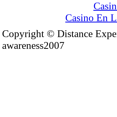
Casin
Casino En L
Copyright © Distance Expe
awareness2007