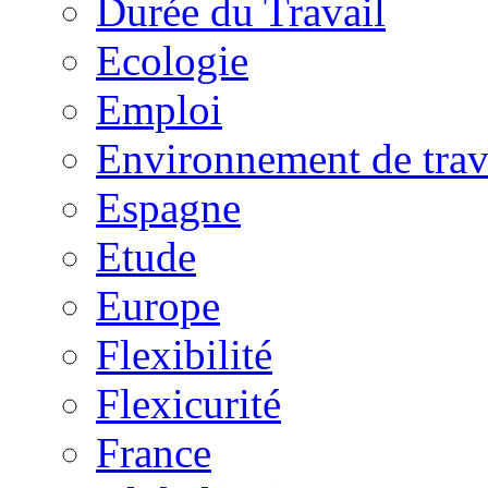
Durée du Travail
Ecologie
Emploi
Environnement de trav
Espagne
Etude
Europe
Flexibilité
Flexicurité
France