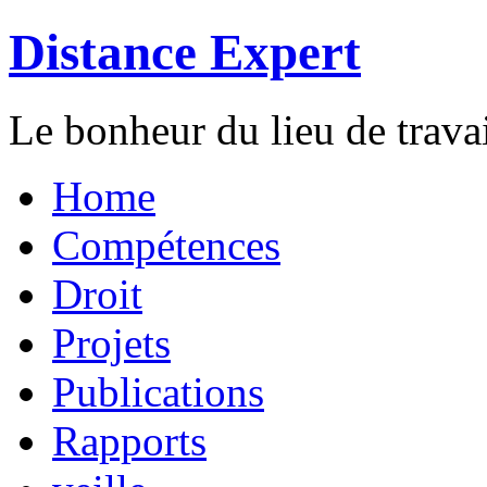
Distance Expert
Le bonheur du lieu de travai
Home
Compétences
Droit
Projets
Publications
Rapports