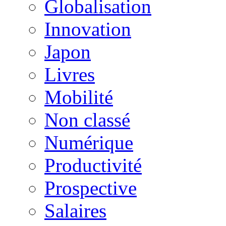
Globalisation
Innovation
Japon
Livres
Mobilité
Non classé
Numérique
Productivité
Prospective
Salaires