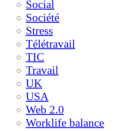
Social
Société
Stress
Télétravail
TIC
Travail
UK
USA
Web 2.0
Worklife balance