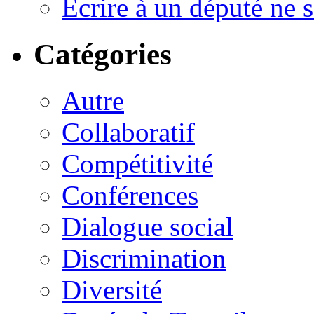
Ecrire à un député ne se
Catégories
Autre
Collaboratif
Compétitivité
Conférences
Dialogue social
Discrimination
Diversité