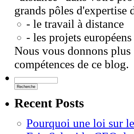
grands pôles d'expertise 
- le travail à distance
- les projets européens
Nous vous donnons plus d
compétences de ce blog.
Recent Posts
Pourquoi une loi sur le