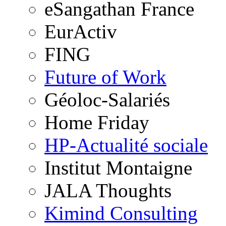
eSangathan France
EurActiv
FING
Future of Work
Géoloc-Salariés
Home Friday
HP-Actualité sociale
Institut Montaigne
JALA Thoughts
Kimind Consulting