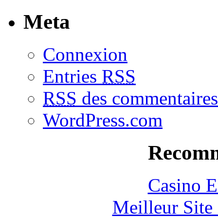
Meta
Connexion
Entries
RSS
RSS
des commentaires
WordPress.com
Recomm
Casino E
Meilleur Sit