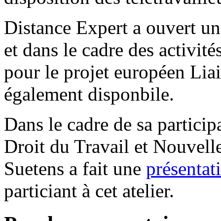
Distance Expert a ouvert un 
et dans le cadre des activit
pour le projet européen Liai
également disponbile.
Dans le cadre de sa particip
Droit du Travail et Nouvell
Suetens a fait une
présentat
particiant à cet atelier.