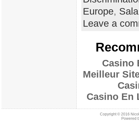
Europe
,
Sala
Leave a co
Recomm
Casino 
Meilleur Si
Casi
Casino En 
Copyright © 2016
Nico
Powered 