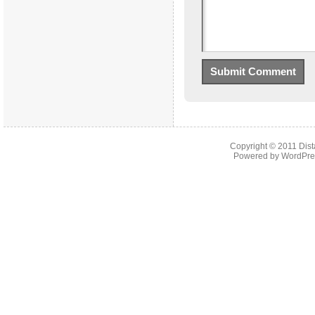
Copyright © 2011
Dist
Powered by
WordPre