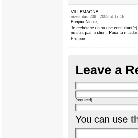
VILLEMAGNE
novembre 20th, 2009 at 17:16
Bonjour Nicole,
Je recherche un ou une consultant(e) 
ne suis pas le client. Peux-tu m’aider
Philippe
Leave a R
(required)
You can use
t