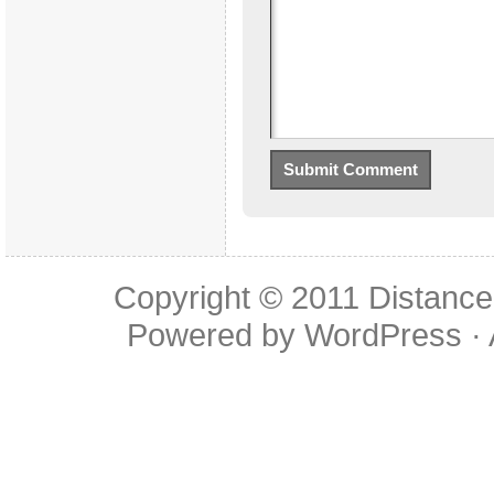
Copyright © 2011
Distance
Powered by
WordPress
·