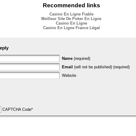
Recommended links
Casino En Ligne Fiable
Meilleur Site De Poker En Ligne
Casino En Ligne
Casino En Ligne France Légal
eply
Name
(required)
Email
(will not be published) (required)
Website
CAPTCHA Code
*