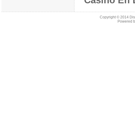
Casino En 
Copyright © 2014
Di
Powered 