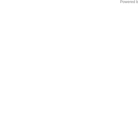
Powered 