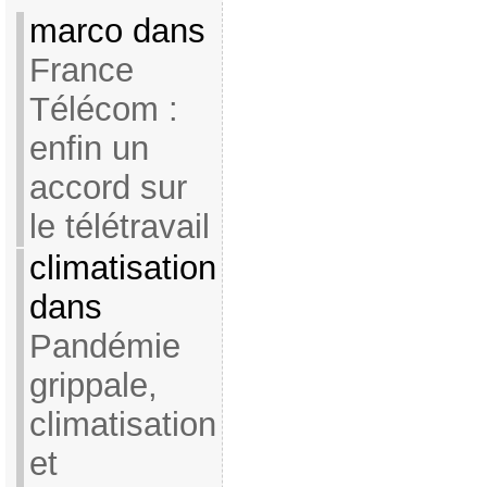
marco dans
France
Télécom :
enfin un
accord sur
le télétravail
climatisation
dans
Pandémie
grippale,
climatisation
et