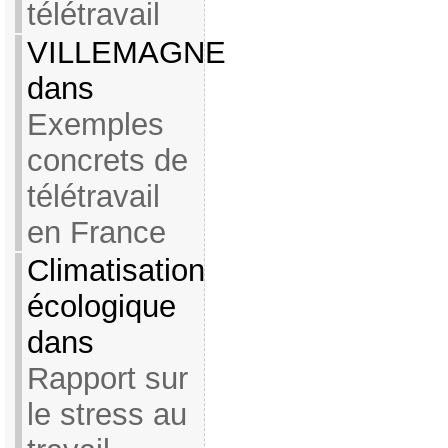
télétravail
VILLEMAGNE
dans
Exemples
concrets de
télétravail
en France
Climatisation
écologique
dans
Rapport sur
le stress au