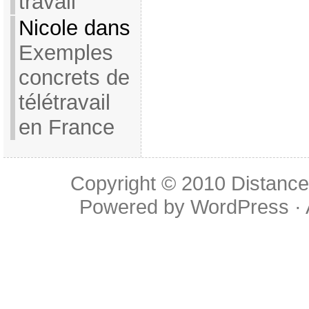
travail
Nicole dans
Exemples
concrets de
télétravail
en France
Copyright © 2010
Distance
Powered by
WordPress
·