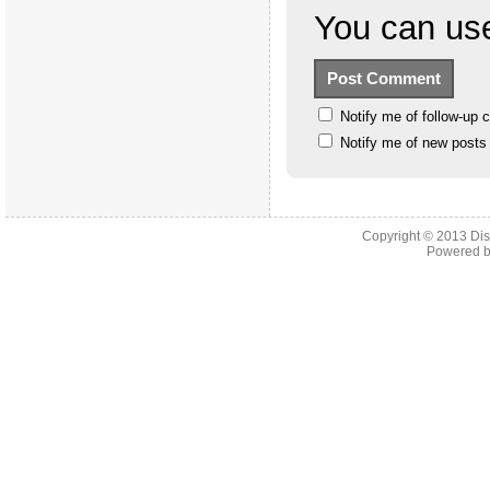
You can u
Notify me of follow-up
Notify me of new posts
Copyright © 2013
Di
Powered 